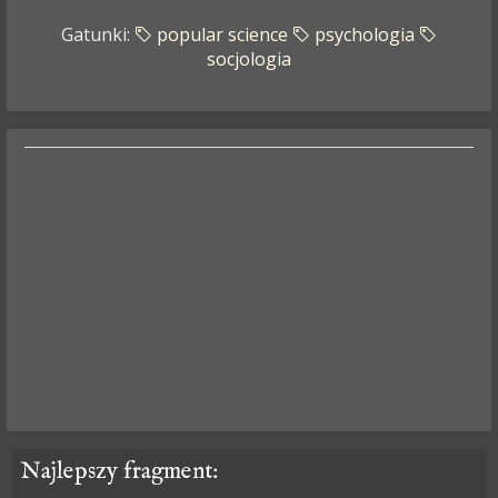
Gatunki:
popular science
psychologia
socjologia
Najlepszy fragment: