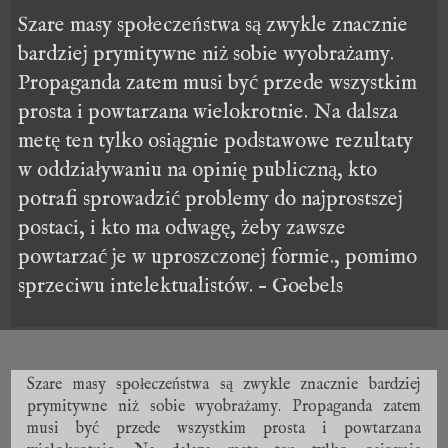
Szare masy społeczeństwa są zwykle znacznie
bardziej prymitywne niż sobie wyobrażamy.
Propaganda zatem musi być przede wszystkim
prosta i powtarzana wielokrotnie. Na dalsza
metę ten tylko osiągnie podstawowe rezultaty
w oddziaływaniu na opinię publiczną, kto
potrafi sprowadzić problemy do najprostszej
postaci, i kto ma odwagę, żeby zawsze
powtarzać je w uproszczonej formie., pomimo
sprzeciwu intelektualistów. – Goebels
Szare masy społeczeństwa są zwykle znacznie bardziej
prymitywne niż sobie wyobrażamy. Propaganda zatem
musi być przede wszystkim prosta i powtarzana