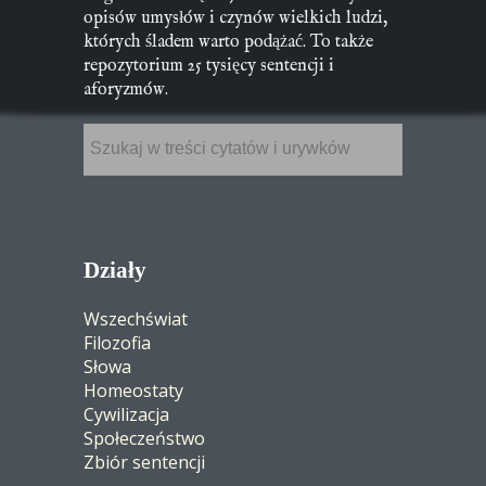
opisów umysłów i czynów wielkich ludzi,
których śladem warto podążać. To także
repozytorium 25 tysięcy sentencji i
aforyzmów.
Działy
Wszechświat
Filozofia
Słowa
Homeostaty
Cywilizacja
Społeczeństwo
Zbiór sentencji