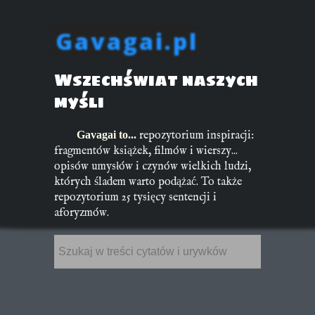
Gavagai.pl
Wszechświat naszych
myśli
Gavagai to...
repozytorium inspiracji:
fragmentów książek, filmów i wierszy...
opisów umysłów i czynów wielkich ludzi,
których śladem warto podążać. To także
repozytorium 25 tysięcy sentencji i
aforyzmów.