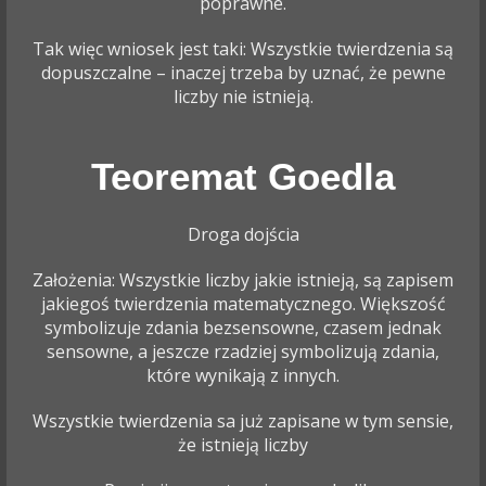
poprawne.
Tak więc wniosek jest taki: Wszystkie twierdzenia są
dopuszczalne – inaczej trzeba by uznać, że pewne
liczby nie istnieją.
Teoremat Goedla
Droga dojścia
Założenia: Wszystkie liczby jakie istnieją, są zapisem
jakiegoś twierdzenia matematycznego. Większość
symbolizuje zdania bezsensowne, czasem jednak
sensowne, a jeszcze rzadziej symbolizują zdania,
które wynikają z innych.
Wszystkie twierdzenia sa już zapisane w tym sensie,
że istnieją liczby