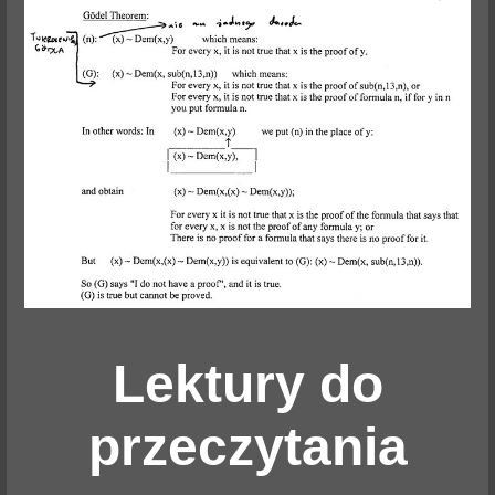
Lektury do
przeczytania