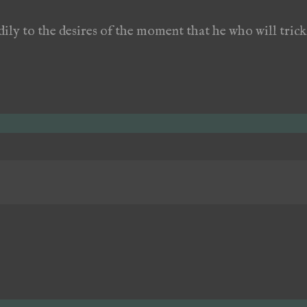
dily to the desires of the moment that he who will trick