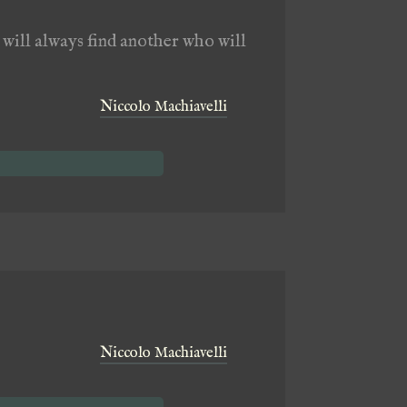
 will always find another who will
Niccolo Machiavelli
Niccolo Machiavelli