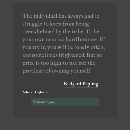
The individual has always had to
struggle to keep from being
overwhelmed by the tribe. To be
your own man is a hard business. If
you try it, you will be lonely often,
and sometimes frightened. But no
price is too high to pay for the
privilege of owning yourself.
Rudyard Kipling
Zobacz
Głębia: -
(brak tagów)