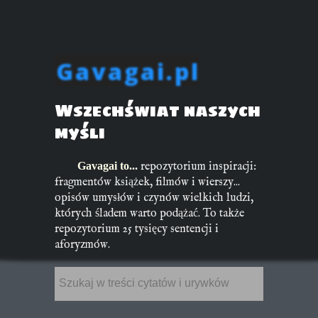
Gavagai.pl
Wszechświat naszych
myśli
Gavagai to...
repozytorium inspiracji:
fragmentów książek, filmów i wierszy...
opisów umysłów i czynów wielkich ludzi,
których śladem warto podążać. To także
repozytorium 25 tysięcy sentencji i
aforyzmów.