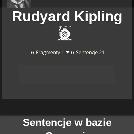
Rudyard Kipling
Fragmenty 1
Sentencje 21
Sentencje w bazie