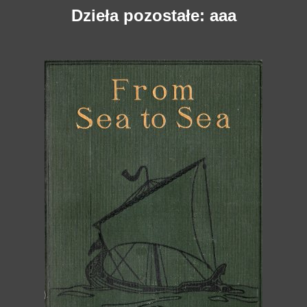
Dzieła pozostałe: aaa