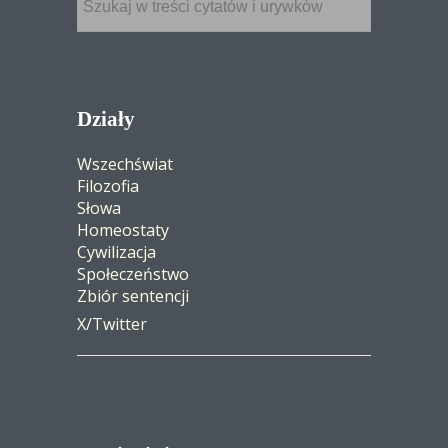
Działy
Wszechświat
Filozofia
Słowa
Homeostaty
Cywilizacja
Społeczeństwo
Zbiór sentencji
X/Twitter