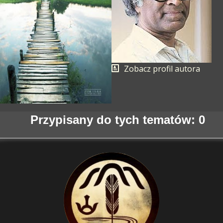
Zobacz profil autora
Przypisany do tych tematów: 0