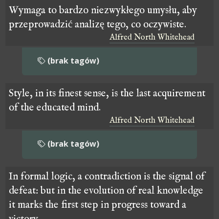
Wymaga to bardzo niezwykłego umysłu, aby
przeprowadzić analizę tego, co oczywiste.
Alfred North Whitehead
(brak tagów)
Style, in its finest sense, is the last acquirement
of the educated mind.
Alfred North Whitehead
(brak tagów)
In formal logic, a contradiction is the signal of
defeat: but in the evolution of real knowledge
it marks the first step in progress toward a