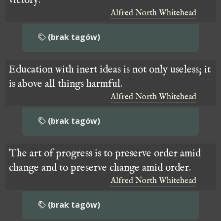
victory.
Alfred North Whitehead
(brak tagów)
Education with inert ideas is not only useless; it
is above all things harmful.
Alfred North Whitehead
(brak tagów)
The art of progress is to preserve order amid
change and to preserve change amid order.
Alfred North Whitehead
(brak tagów)