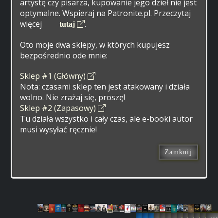
artystę czy pisarza, kupowanie jego dzieł nie jest
optymalne. Wspieraj na Patronite.pl. Przeczytaj
więcej
.
tutaj
Oto moje dwa sklepy, w których kupujesz
bezpośrednio ode mnie:
Sklep #1 (Główny)
Nota: czasami sklep ten jest atakowany i działa
wolno. Nie zrażaj się, proszę!
Sklep #2 (Zapasowy)
Tu działa wszystko i cały czas, ale e-booki autor
musi wysyłać ręcznie!
Zamknij