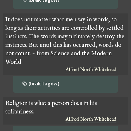
(brak tagów)
It does not matter what men say in words, so
long as their activities are controlled by settled
instincts. The words may ultimately destroy the
instincts. But until this has occurred, words do
not count. - from Science and the Modern
World
Alfred North Whitehead
(brak tagów)
Religion is what a person does in his
solitariness.
Alfred North Whitehead