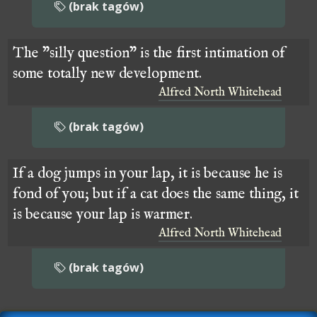
(brak tagów)
The "silly question" is the first intimation of
some totally new development.
Alfred North Whitehead
(brak tagów)
If a dog jumps in your lap, it is because he is
fond of you; but if a cat does the same thing, it
is because your lap is warmer.
Alfred North Whitehead
(brak tagów)