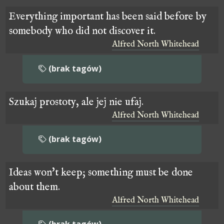
Everything important has been said before by
somebody who did not discover it.
Alfred North Whitehead
(brak tagów)
Szukaj prostoty, ale jej nie ufaj.
Alfred North Whitehead
(brak tagów)
Ideas won't keep; something must be done
about them.
Alfred North Whitehead