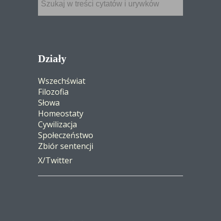
Działy
Wszechświat
Filozofia
Słowa
Homeostaty
Cywilizacja
Społeczeństwo
Zbiór sentencji
X/Twitter