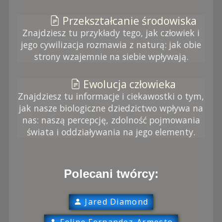
Przekształcanie środowiska
Znajdziesz tu przykłady tego, jak człowiek i
jego cywilizacja rozmawia z naturą: jak obie
strony wzajemnie na siebie wpływają.
Ewolucja człowieka
Znajdziesz tu informacje i ciekawostki o tym,
jak nasze biologiczne dziedzictwo wpływa na
nas: naszą percepcję, zdolność pojmowania
świata i oddziaływania na jego elementy.
Polecani twórcy:
Jared Diamond