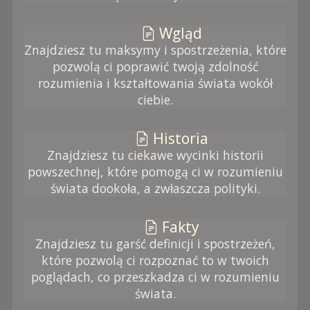
Wgląd
Znajdziesz tu maksymy i spostrzeżenia, które
pozwolą ci poprawić twoją zdolność
rozumienia i kształtowania świata wokół
ciebie.
Historia
Znajdziesz tu ciekawe wycinki historii
powszechnej, które pomogą ci w rozumieniu
świata dookoła, a zwłaszcza polityki.
Fakty
Znajdziesz tu garść definicji i spostrzeżeń,
które pozwolą ci rozpoznać to w twoich
poglądach, co przeszkadza ci w rozumieniu
świata.