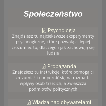
Społeczeństwo
Psychologia
Znajdziesz tu najciekawsze eksperymenty
psychoogiczne, które pozwolą ci lepiej
zrozumieć to, dlaczego i jak zachowują się
ludzie
Propaganda
Znajdziesz tu instrukcje, które pomogą ci
zrozumieć i uodpornić się na rozmaite
wpływy osób trzecich, a zwłaszcza
podmiotów politycznych
Władza nad obywatelami