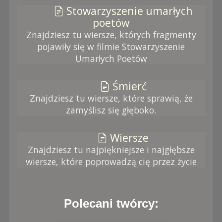
Stowarzyszenie umarłych
poetów
Znajdziesz tu wiersze, których fragmenty
pojawiły się w filmie Stowarzyszenie
Umarłych Poetów
Śmierć
Znajdziesz tu wiersze, które sprawią, że
zamyślisz się głęboko.
Wiersze
Znajdziesz tu najpiękniejsze i najgłębsze
wiersze, które poprowadzą cię przez życie
Polecani twórcy: