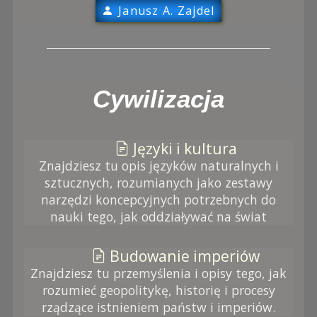
Janusz A. Zajdel
Cywilizacja
Języki i kultura
Znajdziesz tu opis języków naturalnych i
sztucznych, rozumianych jako zestawy
narzędzi koncepcyjnych potrzebnych do
nauki tego, jak oddziaływać na świat
Budowanie imperiów
Znajdziesz tu przemyślenia i opisy tego, jak
rozumieć geopolitykę, historię i procesy
rządzące istnieniem państw i imperiów.