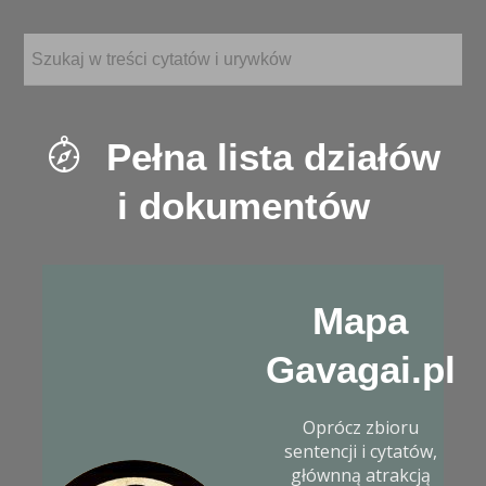
Pełna lista działów
i dokumentów
Mapa
Gavagai.pl
Oprócz zbioru
sentencji i cytatów,
głównną atrakcją