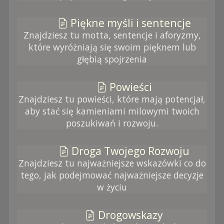
Piękne myśli i sentencje
Znajdziesz tu motta, sentencje i aforyzmy,
które wyróżniają się swoim pięknem lub
głębią spojrzenia
Powieści
Znajdziesz tu powieści, które mają potencjał,
aby stać się kamieniami milowymi twoich
poszukiwań i rozwoju.
Droga Twojego Rozwoju
Znajdziesz tu najważniejsze wskazówki co do
tego, jak podejmować najważniejsze decyzje
w życiu
Drogowskazy