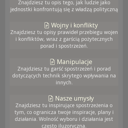
Znajdziesz tu opis tego, jak ludzie jako
jednostki konfrontują się z władzą polityczną
Wojny i konflikty
Znajdziesz tu opisy prawideł przebiegu wojen
i konfliktów, wraz z garścią pożytecznych
porad i spostrzeżeń.
Manipulacje
Znajdziesz tu garść spostrzeżeń i porad
dotyczących technik skrytego wpływania na
innych.
Nasze umysły
Znajdziesz tu inspirujące spostrzeżenia o
tym, co ogranicza twoje inspiracje, plany i
działania. Wolność wyboru i działania jest
często iluzoryczna.