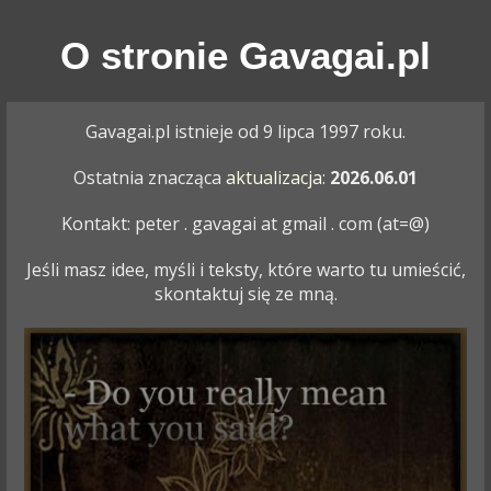
O stronie Gavagai.pl
Gavagai.pl istnieje od 9 lipca 1997 roku.
Ostatnia znacząca
aktualizacja
:
2026.06.01
Kontakt: peter . gavagai at gmail . com (at=@)
Jeśli masz idee, myśli i teksty, które warto tu umieścić,
skontaktuj się ze mną.