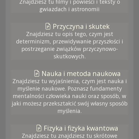
Znajdziesz tu filmy i powieści i teksty o
gwiazdach i astronomii
Przyczyna i skutek
Znajdziesz tu opis tego, czym jest
determinizm, przewidywanie przyszłości i
postrzeganie związków przyczynowo-
skutkowych.
Nauka i metoda naukowa
Znajdziesz tu wyjaśnienia, czym jest nauka i
myślenie naukowe. Poznasz fundamenty
mentalności człowieka nauki oraz sposób, w
jaki możesz przekształcić swój własny sposób
myślenia.
Fizyka i fizyka kwantowa
Znajdziesz tu znajdziesz tu skrótowe