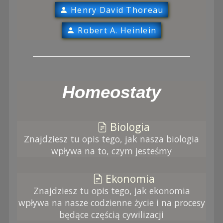
Henry David Thoreau
Robert A. Heinlein
Homeostaty
Biologia
Znajdziesz tu opis tego, jak nasza biologia
wpływa na to, czym jesteśmy
Ekonomia
Znajdziesz tu opis tego, jak ekonomia
wpływa na nasze codzienne życie i na procesy
będące częścią cywilizacji