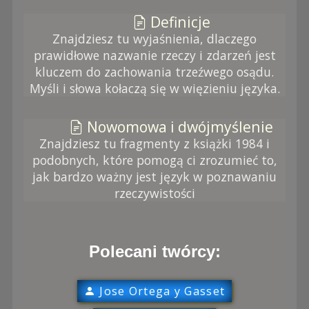
Definicje
Znajdziesz tu wyjaśnienia, dlaczego
prawidłowe nazwanie rzeczy i zdarzeń jest
kluczem do zachowania trzeźwego osądu.
Myśli i słowa kołaczą się w więzieniu języka.
Nowomowa i dwójmyślenie
Znajdziesz tu fragmenty z książki 1984 i
podobnych, które pomogą ci zrozumieć to,
jak bardzo ważny jest język w poznawaniu
rzeczywistości
Polecani twórcy:
Jose Ortega y Gasset